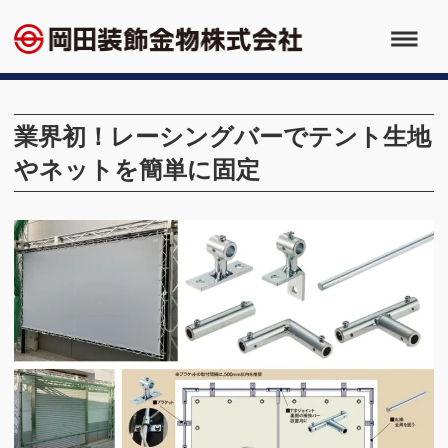
業界初！レーシングバーでテント生地
やネットを簡単に固定