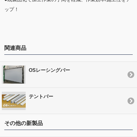
ップ！
関連商品
OSレーシングバー
テントバー
その他の新製品