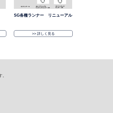
SG各種ランナー リニューアル
>> 詳しく見る
す。