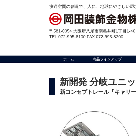
快適空間の創造で、人に、地球にやさしい環
〒581-0054 大阪府八尾市南亀井町1丁目1-40
TEL.072-995-8100 FAX.072-995-8200
ホーム
商品ラインアップ
新開発 分岐ユニ
新コンセプトレール「キャリ