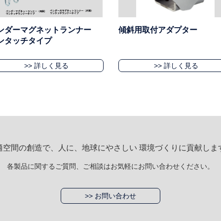
ンダーマグネットランナー
傾斜用取付アダプター
ンタッチタイプ
>> 詳しく見る
>> 詳しく見る
適空間の創造で、人に、地球にやさしい 環境づくりに貢献しま
各製品に関するご質問、ご相談はお気軽にお問い合わせください。
>> お問い合わせ