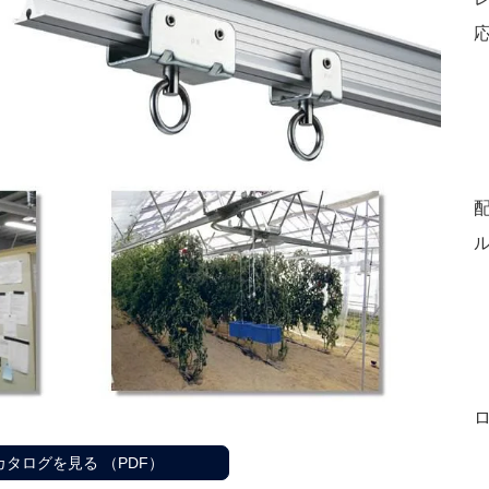
 カタログを見る （PDF）