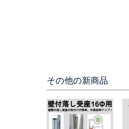
その他の新商品