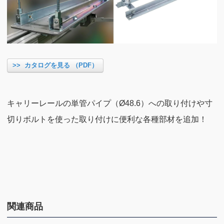
>> カタログを見る （PDF）
キャリーレールの単管パイプ（Ø48.6）への取り付けや寸
切りボルトを使った取り付けに便利な各種部材を追加！
関連商品