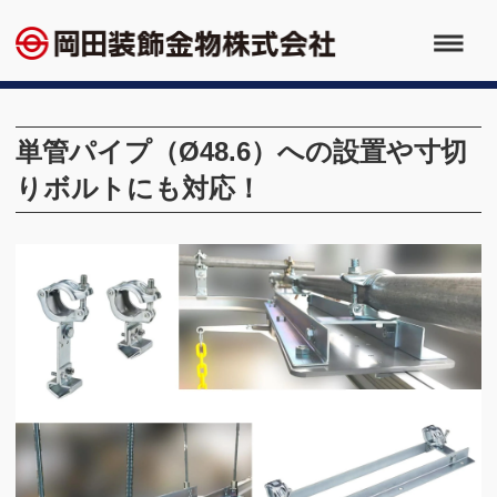
単管パイプ（Ø48.6）への設置や寸切
りボルトにも対応！