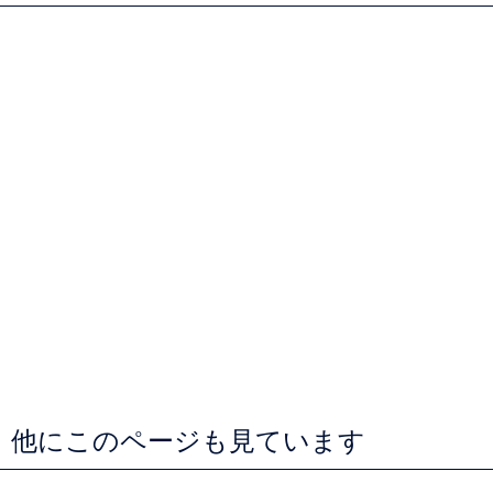
、他にこのページも見ています