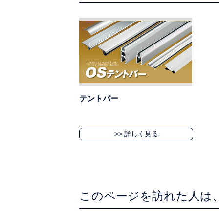
テントバー
>> 詳しく見る
このページを訪れた人は