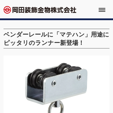
ベンダーレールに「マテハン」用途に
ピッタリのランナー新登場！