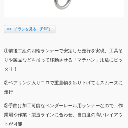
>> チラシを見る （PDF）
①前後二組の四輪ランナーで安定した走行を実現、工具吊
りや製品などを吊って移動させる「マテハン」用途にピッ
タリ！
②ベアリング入りコロで重量物を吊り下げてもスムーズに
走行
③手曲げ加工可能なベンダーレール用ランナーなので、作
業場や作業・製造ラインに合わせ、自由度の高いレイアウ
トが可能