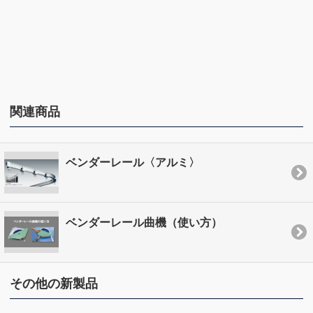
関連商品
ベンダーレール〈アルミ〉
ベンダーレール曲機（使い方）
その他の新製品