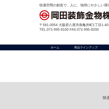
快適空間の創造で、人に、地球にやさしい環
〒581-0054 大阪府八尾市南亀井町1丁目1-40
TEL.072-995-8100 FAX.072-995-8200
ホーム
商品ラインアップ
快