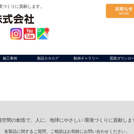
境づくりに貢献します。
施工事例
製品カタログ
動画ギャラリー
図面ダウンロ
適空間の創造で、人に、地球にやさしい 環境づくりに貢献しま
各製品に関するご質問、ご相談はお気軽にお問い合わせください。