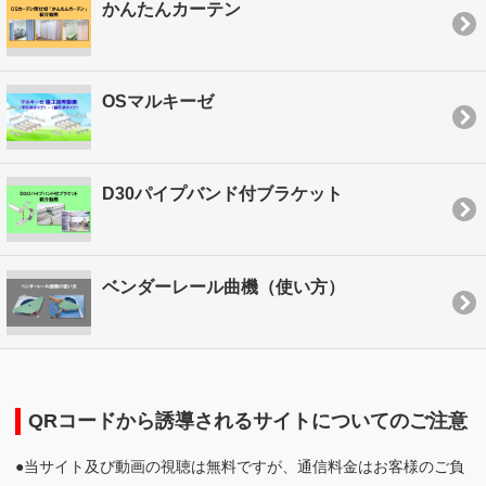
かんたんカーテン
OSマルキーゼ
D30パイプバンド付ブラケット
ベンダーレール曲機（使い方）
QRコードから誘導されるサイトについてのご注意
●当サイト及び動画の視聴は無料ですが、通信料金はお客様のご負