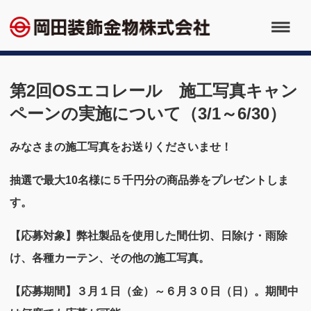
第2回OSエコレール 施工写真キャン
ペーンの実施について（3/1～6/30）
みなさまの施工写真をお送りくださいませ！
抽選で最大10名様に５千円分の商品券をプレゼントしま
す。
【応募対象】
弊社製品を使用した間仕切、日除け・雨除
け、各種カーテン、その他の施工写真。
【応募期間】３月１日（金）～６月３０日（日）。期間中