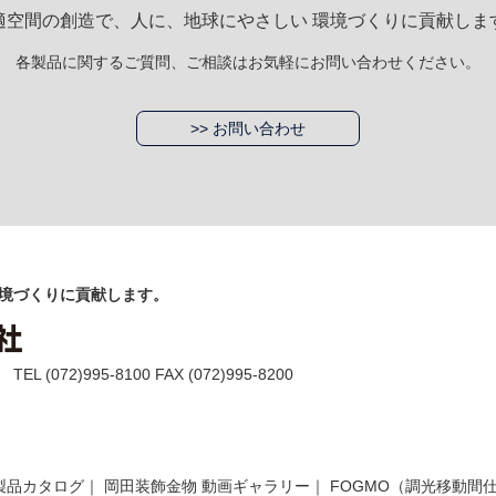
適空間の創造で、人に、地球にやさしい 環境づくりに貢献しま
各製品に関するご質問、ご相談はお気軽にお問い合わせください。
>> お問い合わせ
境づくりに貢献します。
(072)995-8100 FAX (072)995-8200
製品カタログ
｜
岡田装飾金物 動画ギャラリー
｜
FOGMO（調光移動間