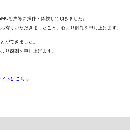
GMOを実際に操作・体験して頂きました。
立ち寄りいただきましたこと、心より御礼を申し上げます。
ことができました。
心より感謝を申し上げます。
ドサイトはこちら