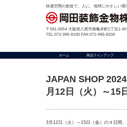
快適空間の創造で、人に、地球にやさしい環
〒581-0054 大阪府八尾市南亀井町1丁目1-40
TEL.072-995-8100 FAX.072-995-8200
ホーム
商品ラインアップ
JAPAN SHOP 
月12日（火）～15
3月12日（火）～15日（金）の４日間、