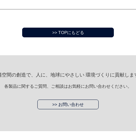
>> TOPにもどる
適空間の創造で、人に、地球にやさしい 環境づくりに貢献しま
各製品に関するご質問、ご相談はお気軽にお問い合わせください。
>> お問い合わせ