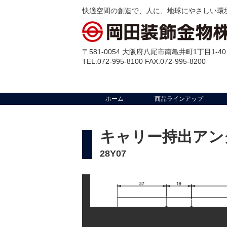
快適空間の創造で、人に、地球にやさしい環
〒581-0054 大阪府八尾市南亀井町1丁目1-40
TEL.072-995-8100 FAX.072-995-8200
ホーム
商品ラインアップ
キャリー持出アン
28Y07