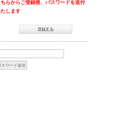
こちらからご登録後、パスワードを送付
いたします
登録する