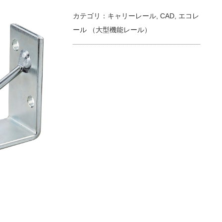
カテゴリ：
キャリーレール
,
CAD
,
エコレ
ール （大型機能レール）