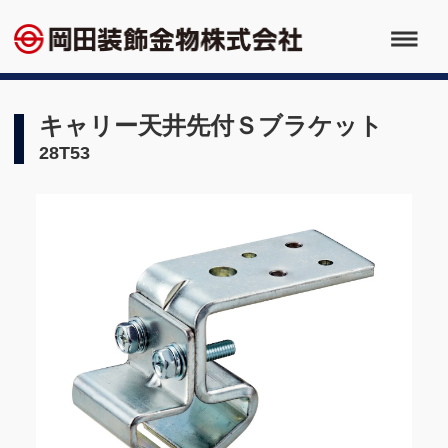
キャリー天井先付Ｓブラケット
28T53