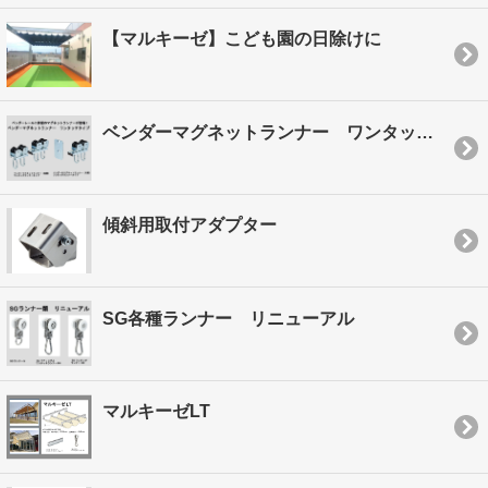
【マルキーゼ】こども園の日除けに
ベンダーマグネットランナー ワンタッチタイプ
傾斜用取付アダプター
SG各種ランナー リニューアル
マルキーゼLT