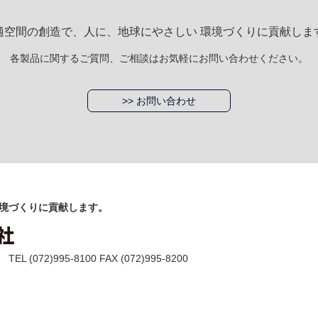
適空間の創造で、人に、地球にやさしい 環境づくりに貢献しま
各製品に関するご質問、ご相談はお気軽にお問い合わせください。
>> お問い合わせ
境づくりに貢献します。
(072)995-8100 FAX (072)995-8200