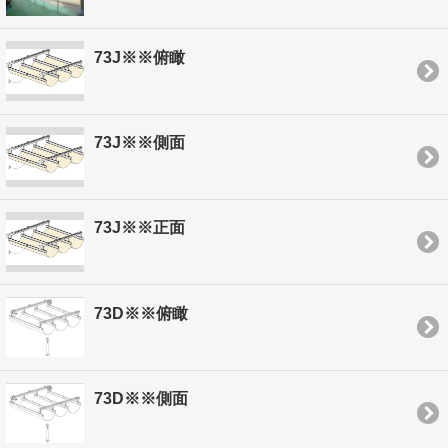
73J※※俯瞰
73J※※側面
73J※※正面
73D※※俯瞰
73D※※側面