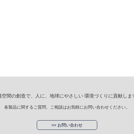
適空間の創造で、人に、地球にやさしい 環境づくりに貢献しま
各製品に関するご質問、ご相談はお気軽にお問い合わせください。
>> お問い合わせ