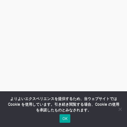
よりよいエクスペリエンスを提供するため、当ウェブサイトでは
Cookie を使用しています。引き続き閲覧する場合、Cookie の使用
を承諾したものとみなされます。
OK
HOME
商品紹介
会社案内
MENU