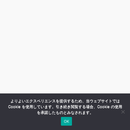
よりよいエクスペリエンスを提供するため、当ウェブサイトでは
Cookie を使用しています。引き続き閲覧する場合、Cookie の使用
を承諾したものとみなされます。
OK
HOME
商品紹介
会社案内
MENU