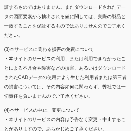
証するものではありません。またダウンロードされたデー
タの図面要素から抽出される値に関しては、実際の製品と
一致することを保証するものではありませんのでご了承く
ださい。
(3)本サービスに関わる損害の免責について
・本サイトのサービスの利用、または利用できなかったこ
とによる不具合や障害などの損害、あるいはダウンロード
されたCADデータの使用により生じた利用者または第三者
の損害については、その内容如何に関わらず、弊社では一
切責任を負いませんのでご了承ください。
(4)本サービスの中止、変更について
・本サイトのサービスの内容は予告なく変更・中止するこ
とがありますので、あらかじめご了承ください。