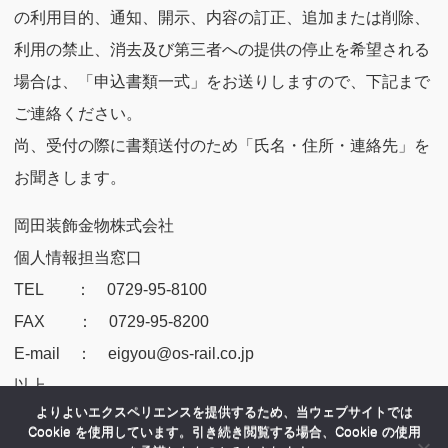
の利用目的、通知、開示、内容の訂正、追加または削除、
利用の禁止、消去及び第三者への提供の停止を希望される
場合は、「申込書類一式」をお送りしますので、下記まで
ご連絡ください。
尚、受付の際に書類送付のため「氏名・住所・連絡先」を
お聞きします。
岡田装飾金物株式会社
個人情報担当窓口
TEL ： 0729-95-8100
FAX ： 0729-95-8200
E-mail ： eigyou@os-rail.co.jp
以上
よりよいエクスペリエンスを提供するため、当ウェブサイトでは
Cookie を使用しています。引き続き閲覧する場合、Cookie の使用