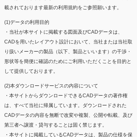
載されております最新の利用規約をご参照願います。
(1)データの利用目的
・当社が本サイトに掲載する図面及びCADデータは、
CADを用いたレイアウト設計において、当社または当社取
り扱いメーカーの製品（以下、製品といいます）の干渉・
形状等を簡便に確認のためにご利用いただくことを目的と
して提供しております。
(2)本ダウンロードサービスの内容について
・本サイトからダウンロードできるCADデータの著作権
は、すべて当社に帰属しています。ダウンロードされた
CADデータの内容を無断で改変や複製、公開や転載、及び
第三者へ譲渡・貸与することは固く禁じます。
・本サイトに掲載しているCADデータは、製品の仕様を保