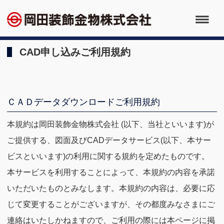
CAD申し込みご利用規約
ＣＡＤデータダウンロードご利用規約
本規約は岡田装飾金物株式会社 (以下、当社といいます)が
ご提供する、図面及びCADデータサービス(以下、本サー
ビスといいます)の利用に関する規約を定めたものです。
本サービスを利用することによって、本規約の内容を承諾
いただいたものとみなします。本規約の内容は、必要に応
じて変更することがございますが、その都度みなさまにご
連絡はいたしかねますので、ご利用の際には本ページに掲