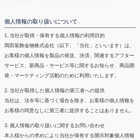
個人情報の取り扱いについて
1. 当社が取得・保有する個人情報の利用目的
岡田装飾金物株式会社（以下、「当社」といいます）は、
お客様の個人情報を製品の発送、決済、関連するアフター
サービス、新商品・サービス等に関するお知らせ、商品開
発・マーケティング活動のために利用いたします。
2. 当社が取得した個人情報の第三者への提供
当社は、法令等に基づく場合を除き、お客様の個人情報を
お客様の同意なしに第三者に提供することはありません。
3. 個人情報の取り扱いに関するお問い合わせ
本人様からの求めにより当社が保有する開示対象個人情報