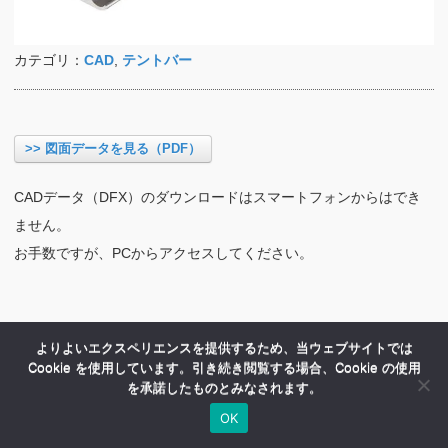
カテゴリ：
CAD
,
テントバー
>> 図面データを見る（PDF）
CADデータ（DFX）のダウンロードはスマートフォンからはでき
ません。
お手数ですが、PCからアクセスしてください。
よりよいエクスペリエンスを提供するため、当ウェブサイトでは
Cookie を使用しています。引き続き閲覧する場合、Cookie の使用
を承諾したものとみなされます。
OK
HOME
商品紹介
会社案内
MENU