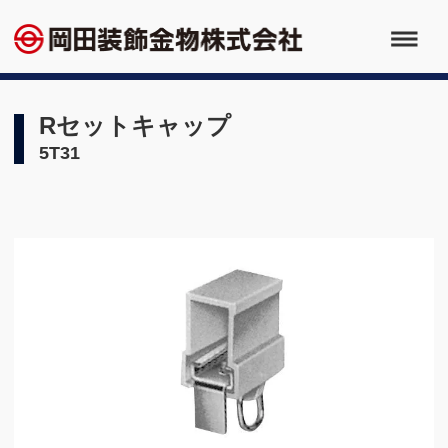
Rセットキャップ
5T31