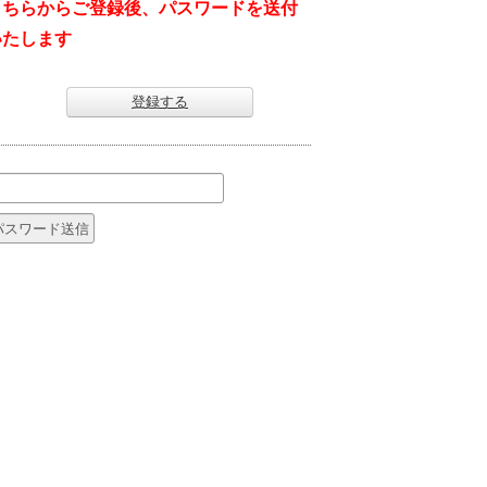
こちらからご登録後、パスワードを送付
いたします
登録する