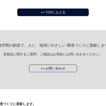
>> TOPにもどる
適空間の創造で、人に、地球にやさしい 環境づくりに貢献しま
各製品に関するご質問、ご相談はお気軽にお問い合わせください。
>> お問い合わせ
境づくりに貢献します。