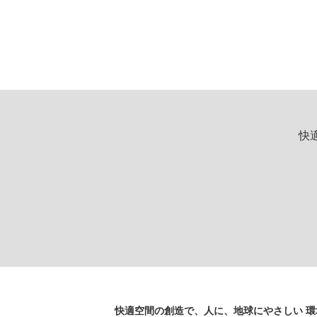
快
快適空間の創造で、人に、地球にやさしい 環