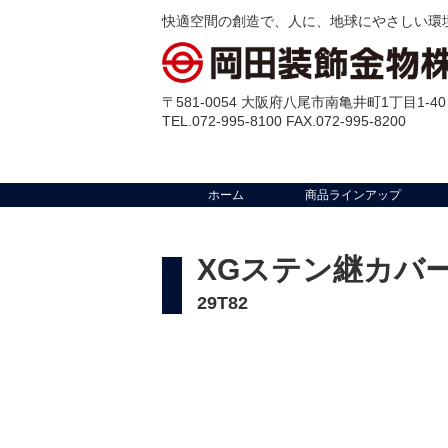
快適空間の創造で、人に、地球にやさしい環
〒581-0054 大阪府八尾市南亀井町1丁目1-40
TEL.072-995-8100 FAX.072-995-8200
ホーム
商品ラインアップ
XGステン継カバ
29T82