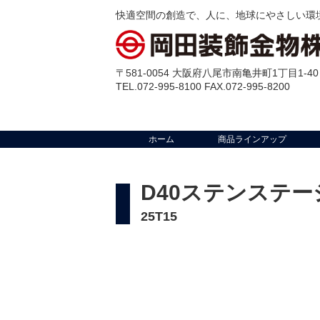
快適空間の創造で、人に、地球にやさしい環
〒581-0054 大阪府八尾市南亀井町1丁目1-40
TEL.072-995-8100 FAX.072-995-8200
ホーム
商品ラインアップ
D40ステンステ
25T15