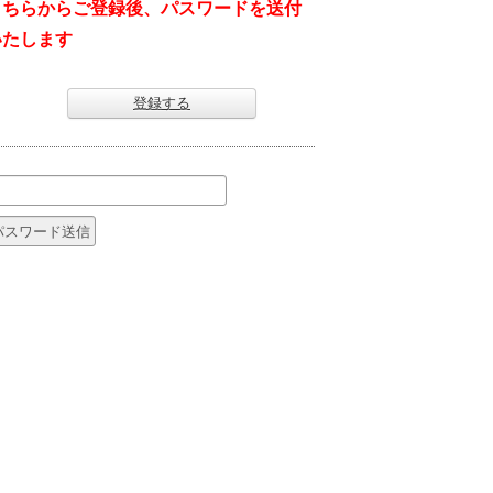
こちらからご登録後、パスワードを送付
いたします
登録する