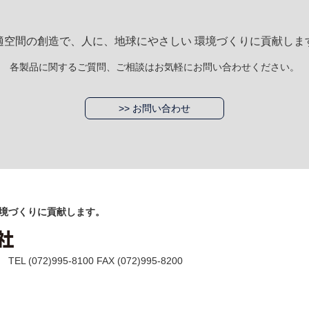
適空間の創造で、人に、地球にやさしい 環境づくりに貢献しま
各製品に関するご質問、ご相談はお気軽にお問い合わせください。
>> お問い合わせ
境づくりに貢献します。
(072)995-8100 FAX (072)995-8200