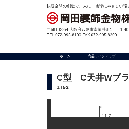
快適空間の創造で、人に、地球にやさしい環
〒581-0054 大阪府八尾市南亀井町1丁目1-40
TEL.072-995-8100 FAX.072-995-8200
ホーム
商品ラインアップ
C型 C天井Wブ
1T52