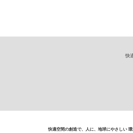
快
快適空間の創造で、人に、地球にやさしい 環