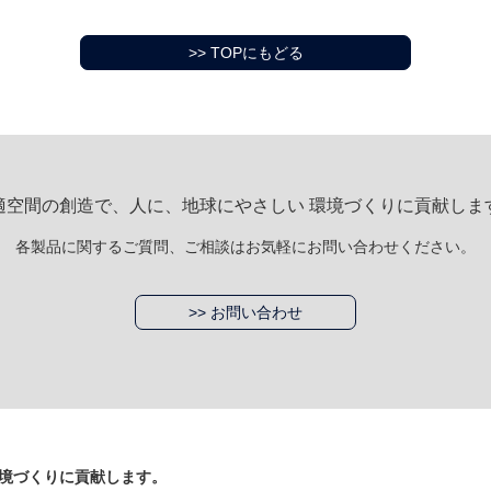
>> TOPにもどる
適空間の創造で、人に、地球にやさしい 環境づくりに貢献しま
各製品に関するご質問、ご相談はお気軽にお問い合わせください。
>> お問い合わせ
境づくりに貢献します。