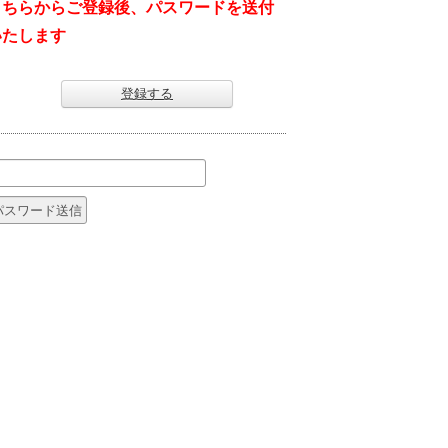
こちらからご登録後、パスワードを送付
いたします
登録する