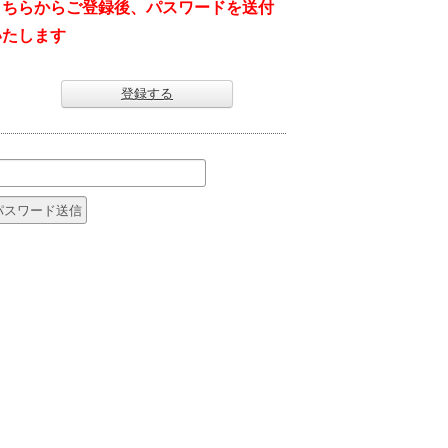
こちらからご登録後、パスワードを送付
いたします
登録する