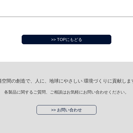
>> TOPにもどる
適空間の創造で、人に、地球にやさしい 環境づくりに貢献しま
各製品に関するご質問、ご相談はお気軽にお問い合わせください。
>> お問い合わせ