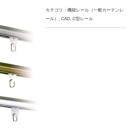
カテゴリ：
機能レール（一般カーテンレ
ール）
,
CAD
,
C型レール