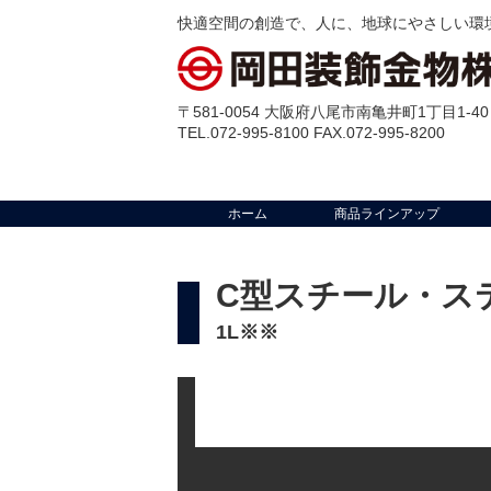
快適空間の創造で、人に、地球にやさしい環
〒581-0054 大阪府八尾市南亀井町1丁目1-40
TEL.072-995-8100 FAX.072-995-8200
ホーム
商品ラインアップ
C型スチール・ス
1L※※