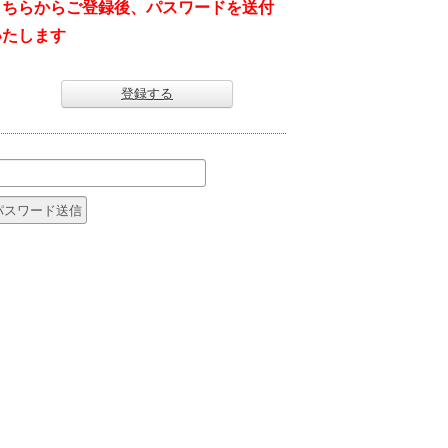
こちらからご登録後、パスワードを送付
いたします
登録する