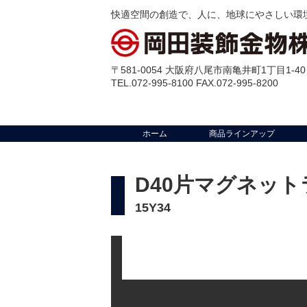
快適空間の創造で、人に、地球にやさしい環
〒581-0054 大阪府八尾市南亀井町1丁目1-40
TEL.072-995-8100 FAX.072-995-8200
ホーム
商品ラインアップ
D40片マグネット
15Y34