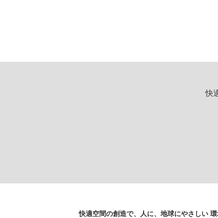
快
快適空間の創造で、人に、地球にやさしい 環