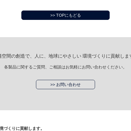
>> TOPにもどる
適空間の創造で、人に、地球にやさしい 環境づくりに貢献しま
各製品に関するご質問、ご相談はお気軽にお問い合わせください。
>> お問い合わせ
境づくりに貢献します。