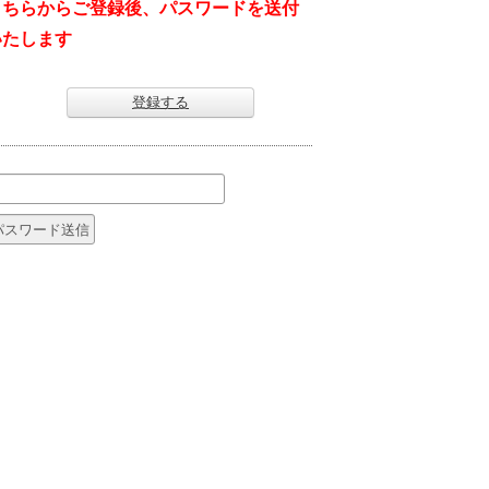
こちらからご登録後、パスワードを送付
いたします
登録する