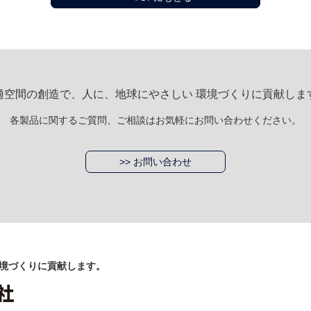
適空間の創造で、人に、地球にやさしい 環境づくりに貢献しま
各製品に関するご質問、ご相談はお気軽にお問い合わせください。
>> お問い合わせ
境づくりに貢献します。