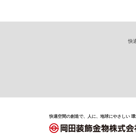
快
快適空間の創造で、人に、地球にやさしい 環