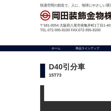
快適空間の創造で、人に、地球にやさしい環
〒581-0054 大阪府八尾市南亀井町1丁目1-40
TEL.072-995-8100 FAX.072-995-8200
ホーム
商品ラインアップ
D40引分車
15T73