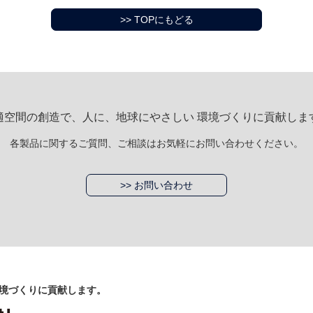
>> TOPにもどる
適空間の創造で、人に、地球にやさしい 環境づくりに貢献しま
各製品に関するご質問、ご相談はお気軽にお問い合わせください。
>> お問い合わせ
境づくりに貢献します。