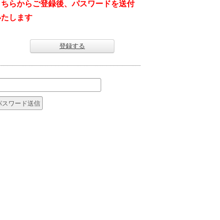
こちらからご登録後、パスワードを送付
いたします
登録する