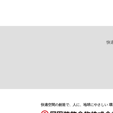
快
快適空間の創造で、人に、地球にやさしい 環