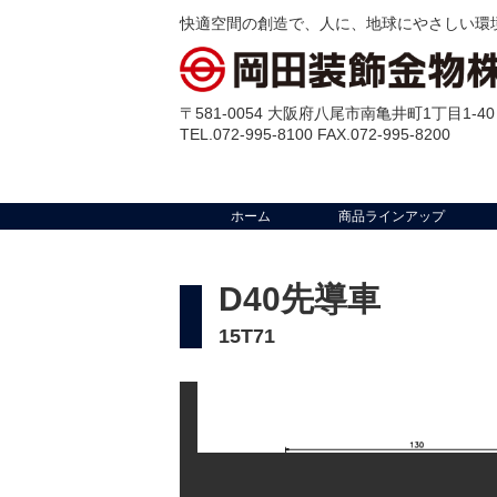
快適空間の創造で、人に、地球にやさしい環
〒581-0054 大阪府八尾市南亀井町1丁目1-40
TEL.072-995-8100 FAX.072-995-8200
ホーム
商品ラインアップ
D40先導車
15T71