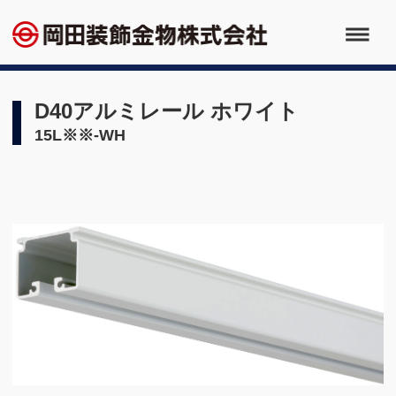
D40アルミレール ホワイト
15L※※-WH