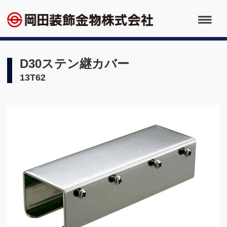
D30ステン継カバー
13T62