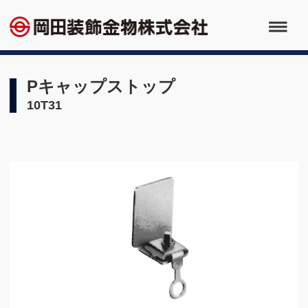
Pキャップストップ
10T31