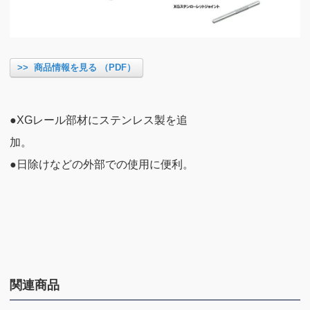
>> 商品情報を見る （PDF）
●XGレール部材にステンレス製を追
●日除けなどの外部での使用に便利。
関連商品