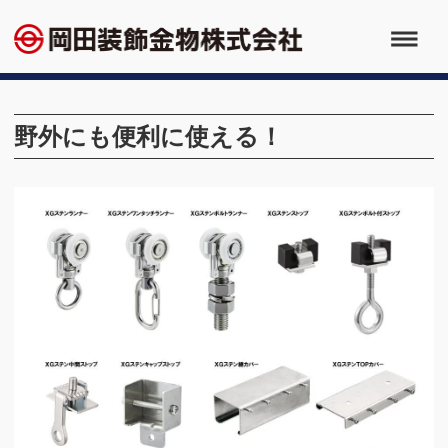
野外にも便利に使える！